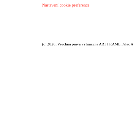
Nastavení cookie preference
(c) 2026, Všechna práva vyhrazena ART FRAME Palác A