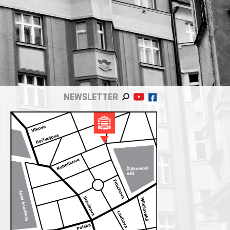
NEWSLETTER