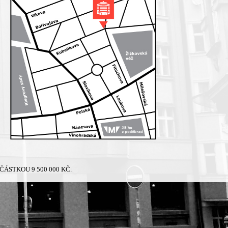
ÁSTKOU 9 500 000 KČ.