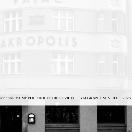
kropolis.
MHMP PODPOŘIL PROJEKT VÍCELETÝM GRANTEM. V ROCE 2026 Č