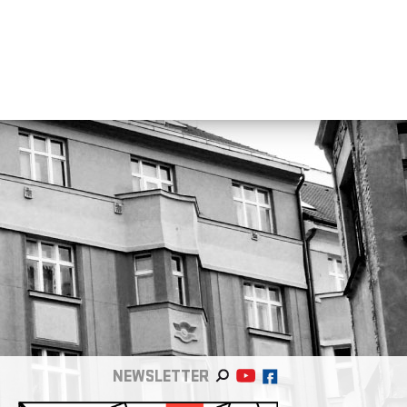
NEWSLETTER