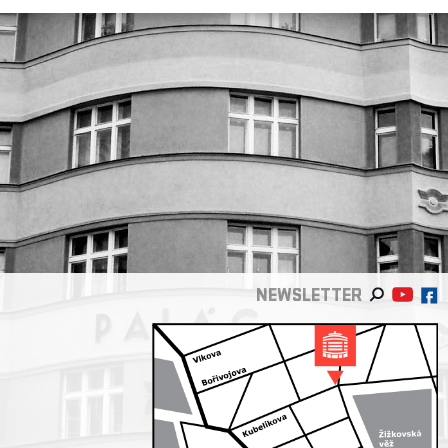
NEWSLETTER