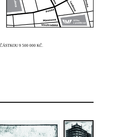
ÁSTKOU 9 500 000 KČ.