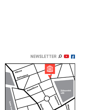
NEWSLETTER