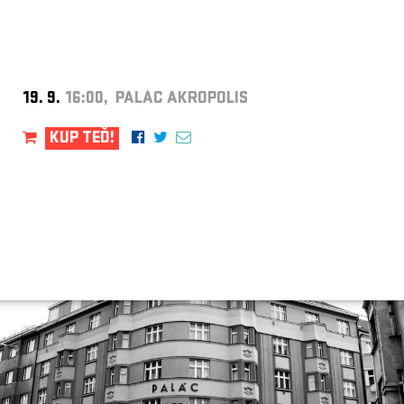
19. 9.
16:00, PALÁC AKROPOLIS
KUP TEĎ!