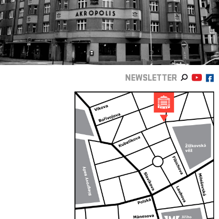
NEWSLETTER