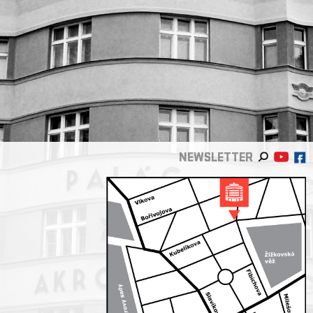
NEWSLETTER