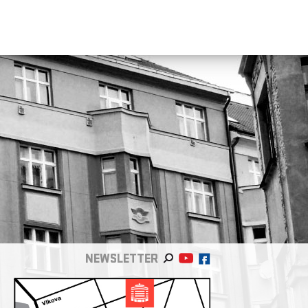
NEWSLETTER