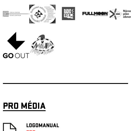
PRO MÉDIA
LOGOMANUAL