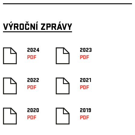
VÝROČNÍ ZPRÁVY
2024
2023
PDF
PDF
2022
2021
PDF
PDF
2020
2019
PDF
PDF