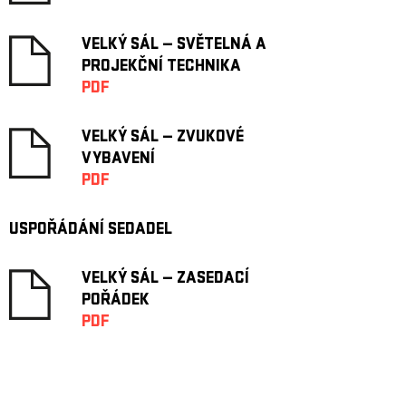
VELKÝ SÁL — SVĚTELNÁ A
PROJEKČNÍ TECHNIKA
PDF
VELKÝ SÁL — ZVUKOVÉ
VYBAVENÍ
PDF
USPOŘÁDÁNÍ SEDADEL
VELKÝ SÁL — ZASEDACÍ
POŘÁDEK
PDF