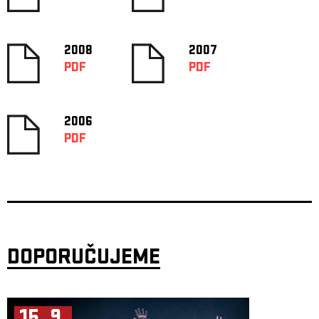
2008
2007
PDF
PDF
2006
PDF
DOPORUČUJEME