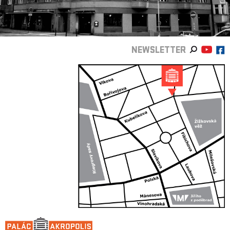
NEWSLETTER