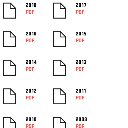
2018
2017
PDF
PDF
2016
2015
PDF
PDF
2014
2013
PDF
PDF
2012
2011
PDF
PDF
2010
2009
PDF
PDF