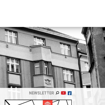
NEWSLETTER