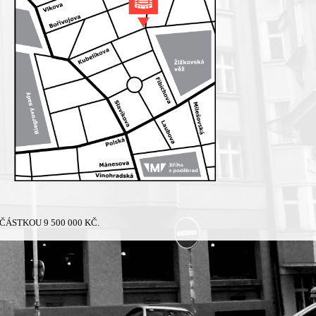
ÁSTKOU 9 500 000 KČ.