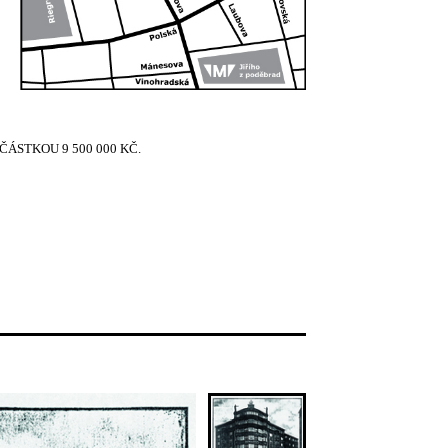
ÁSTKOU 9 500 000 KČ.