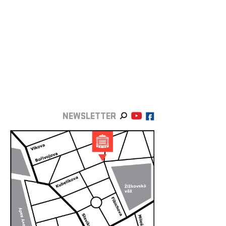
NEWSLETTER