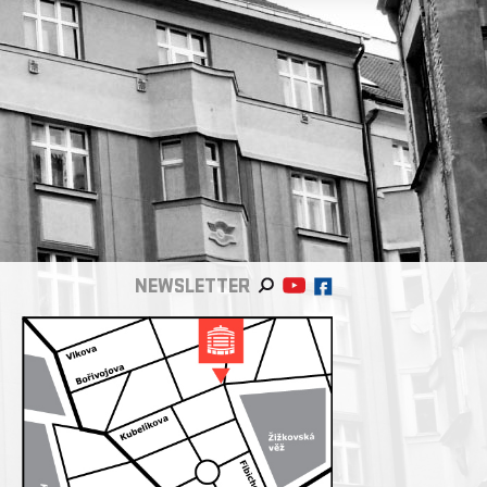
NEWSLETTER