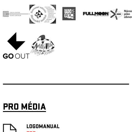
PRO MÉDIA
LOGOMANUAL