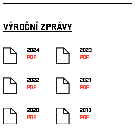
VÝROČNÍ ZPRÁVY
2024
2023
PDF
PDF
2022
2021
PDF
PDF
2020
2019
PDF
PDF