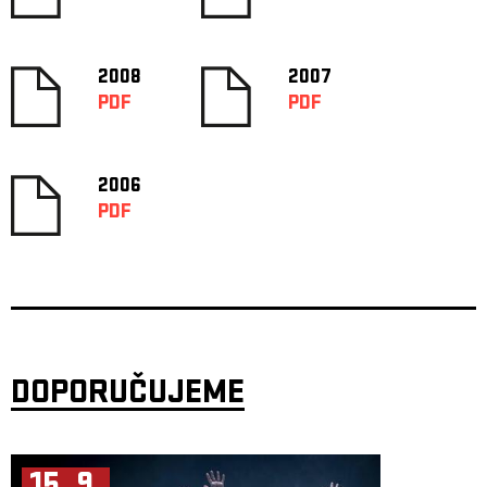
2008
2007
PDF
PDF
2006
PDF
DOPORUČUJEME