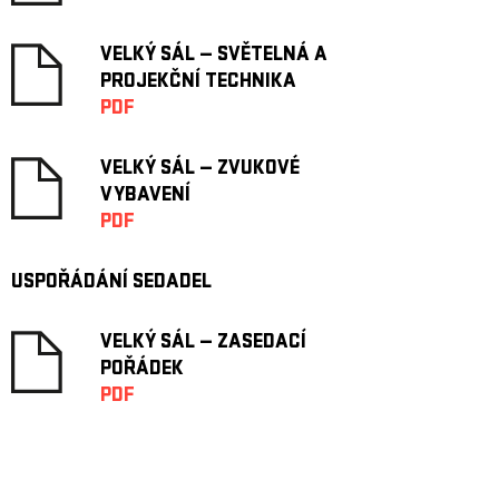
VELKÝ SÁL — SVĚTELNÁ A
PROJEKČNÍ TECHNIKA
PDF
VELKÝ SÁL — ZVUKOVÉ
VYBAVENÍ
PDF
USPOŘÁDÁNÍ SEDADEL
VELKÝ SÁL — ZASEDACÍ
POŘÁDEK
PDF