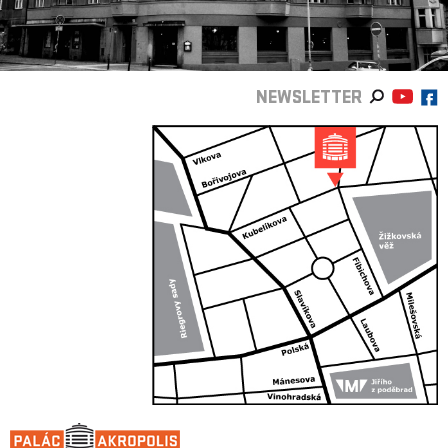
NEWSLETTER