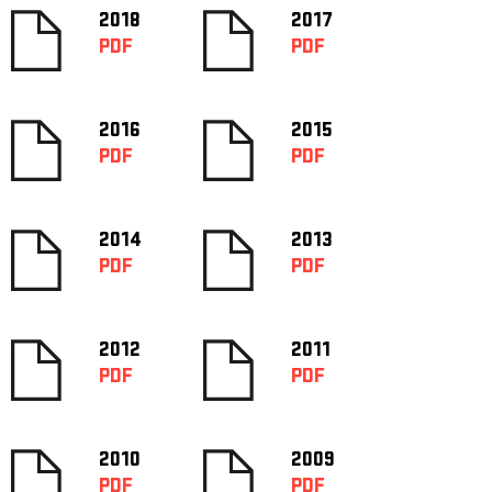
2018
2017
PDF
PDF
2016
2015
PDF
PDF
2014
2013
PDF
PDF
2012
2011
PDF
PDF
2010
2009
PDF
PDF