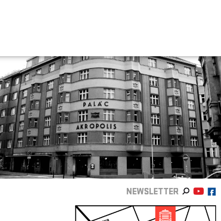
NEWSLETTER