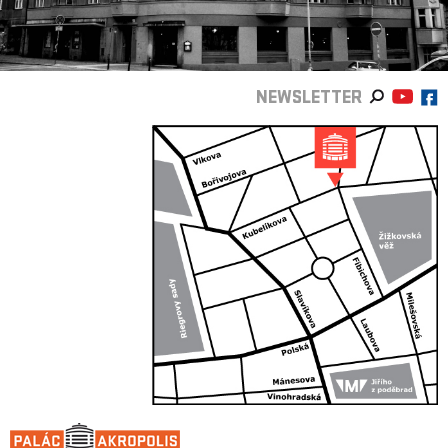
NEWSLETTER