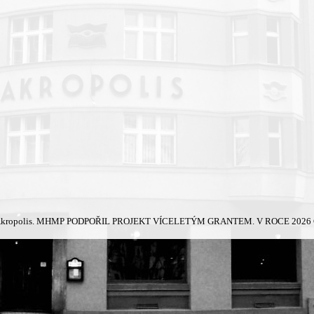
kropolis.
MHMP PODPOŘIL PROJEKT VÍCELETÝM GRANTEM. V ROCE 2026 Č