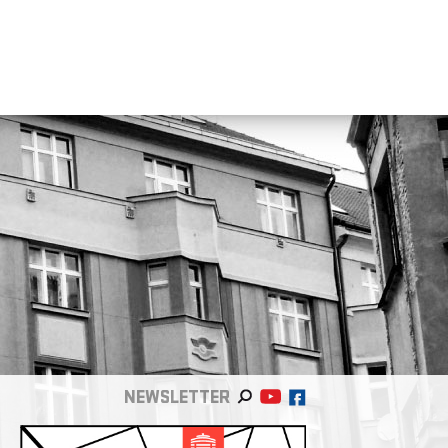
NEWSLETTER