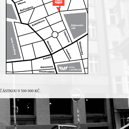
ÁSTKOU 9 500 000 KČ.