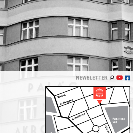
NEWSLETTER