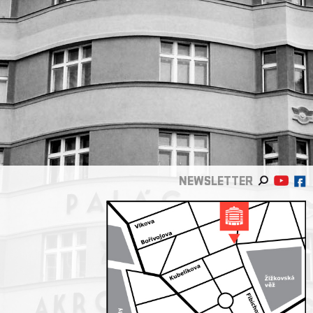
NEWSLETTER