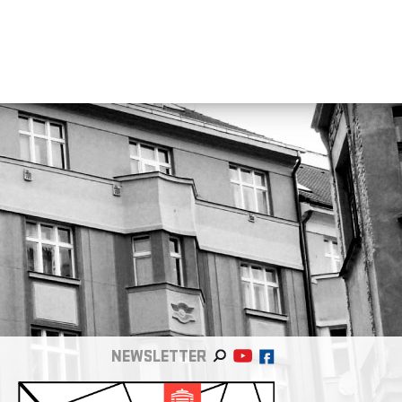
NEWSLETTER