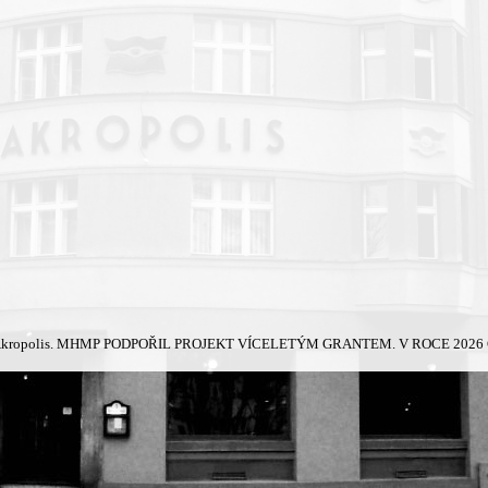
kropolis.
MHMP PODPOŘIL PROJEKT VÍCELETÝM GRANTEM. V ROCE 2026 Č