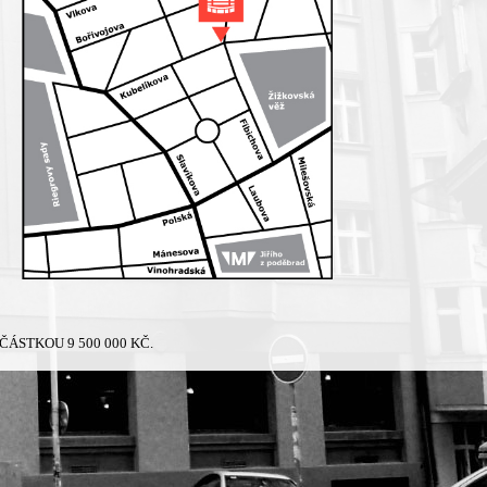
ÁSTKOU 9 500 000 KČ.