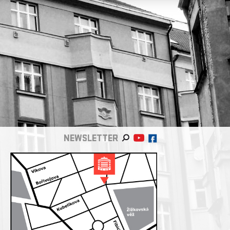
NEWSLETTER