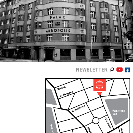
NEWSLETTER