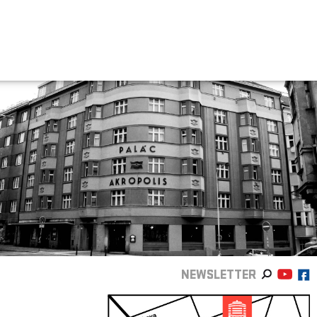
NEWSLETTER