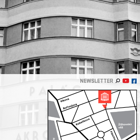
NEWSLETTER