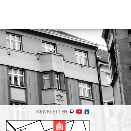
NEWSLETTER