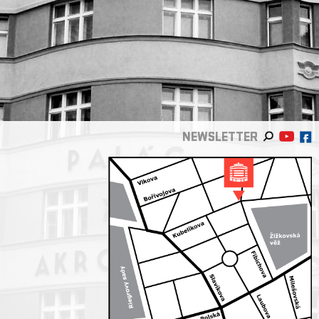
NEWSLETTER