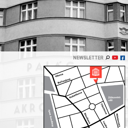
NEWSLETTER