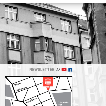
NEWSLETTER