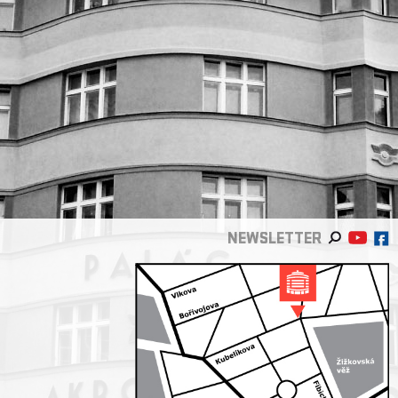
NEWSLETTER