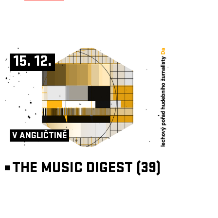
15. 12.
V ANGLIČTINĚ
THE MUSIC DIGEST (39)