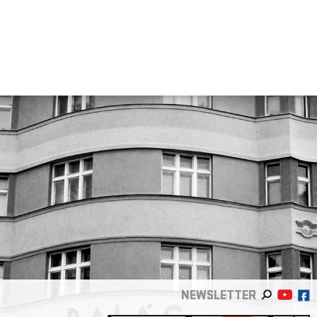
NEWSLETTER