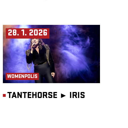
28. 1. 2026
WOMENPOLIS
TANTEHORSE ►
IRIS