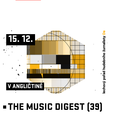
15. 12.
V ANGLIČTINĚ
THE MUSIC DIGEST (39)