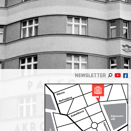
NEWSLETTER