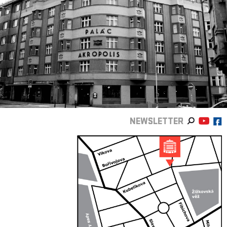
NEWSLETTER