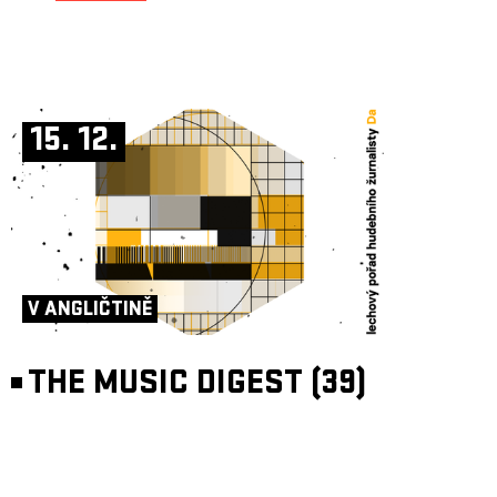
15. 12.
V ANGLIČTINĚ
THE MUSIC DIGEST (39)