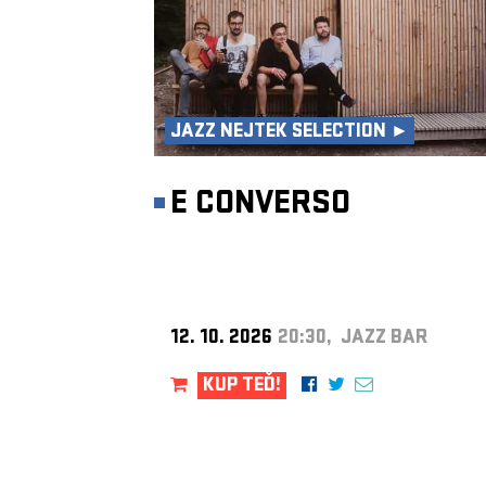
JAZZ NEJTEK SELECTION ►
E CONVERSO
12. 10. 2026
20:30, JAZZ BAR
KUP TEĎ!