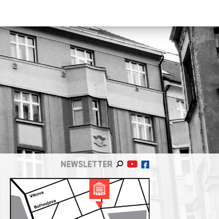
NEWSLETTER