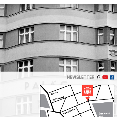
NEWSLETTER