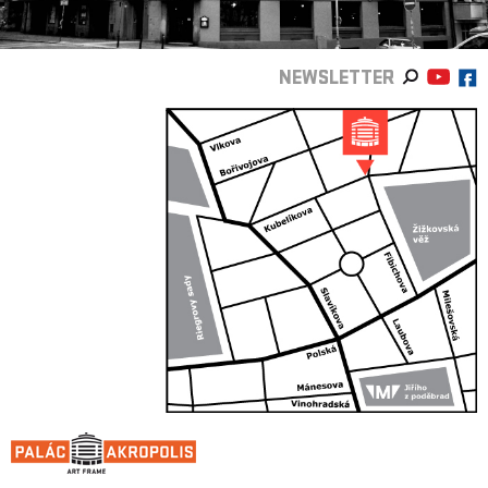
NEWSLETTER