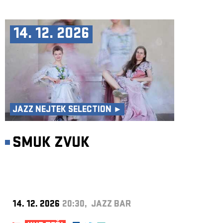
14. 12. 2026
JAZZ NEJTEK SELECTION ►
SMUK ZVUK
14. 12. 2026
20:30, JAZZ BAR