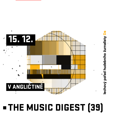
15. 12.
V ANGLIČTINĚ
THE MUSIC DIGEST (39)