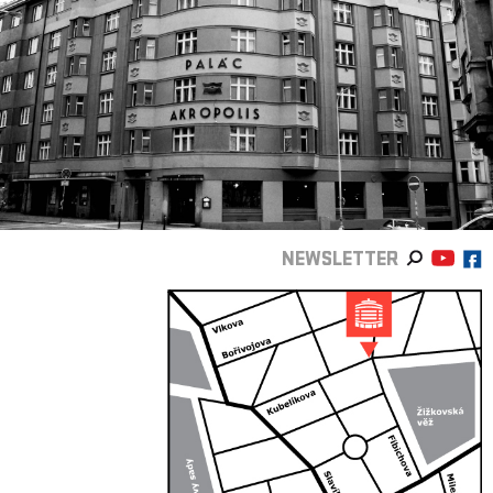
NEWSLETTER