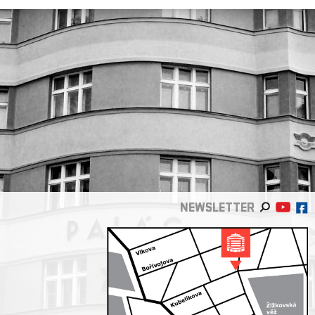
NEWSLETTER