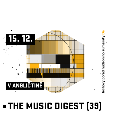
15. 12.
V ANGLIČTINĚ
THE MUSIC DIGEST (39)