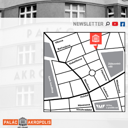
NEWSLETTER