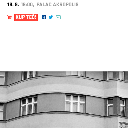
19. 9.
16:00, PALÁC AKROPOLIS
KUP TEĎ!