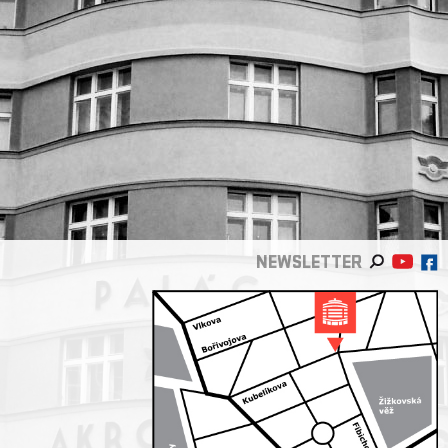
NEWSLETTER