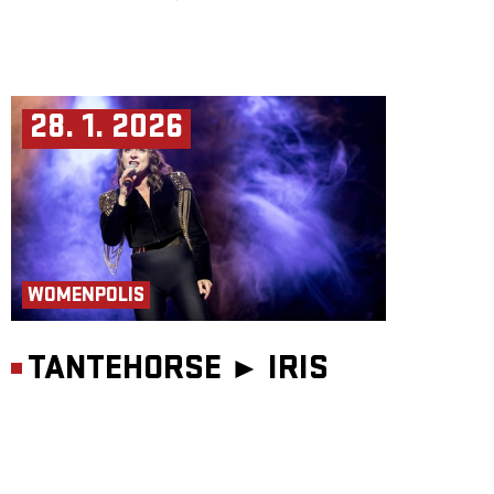
28. 1. 2026
WOMENPOLIS
TANTEHORSE ►
IRIS