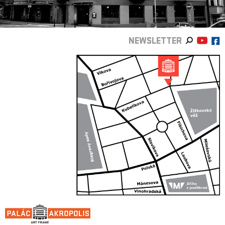
NEWSLETTER