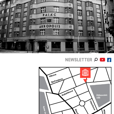
NEWSLETTER