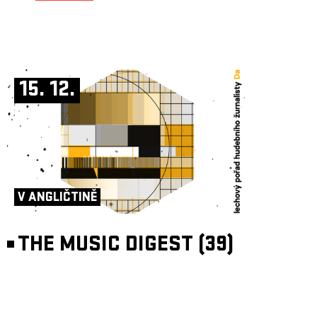
15. 12.
V ANGLIČTINĚ
THE MUSIC DIGEST (39)