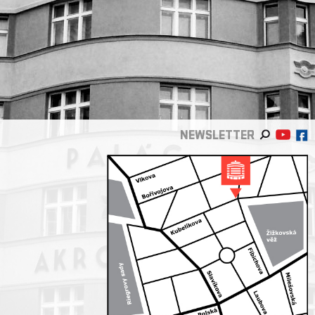
NEWSLETTER