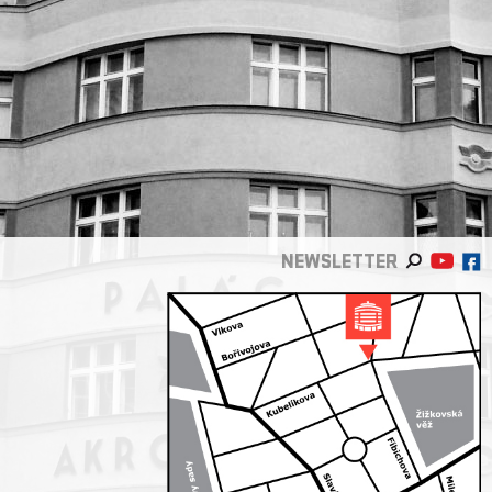
NEWSLETTER